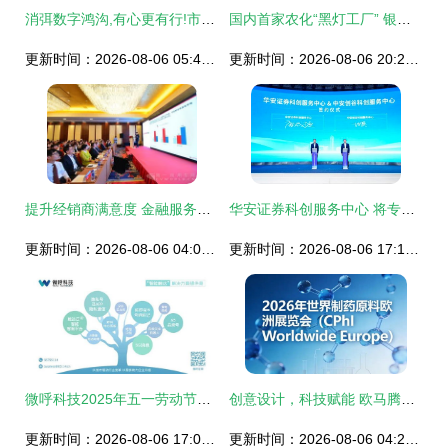
消弭数字鸿沟,有心更有行!市经济信息化系统“信息助力员”志愿者完成上岗培训
国内首家农化“黑灯工厂” 银农科技领跑农药智造，信息技术咨询服务赋能产业升级
更新时间：2026-08-06 05:47:50
更新时间：2026-08-06 20:29:01
提升经销商满意度 金融服务与信息技术咨询的协同增效，年业务增长600万元新路径
华安证券科创服务中心 将专业信息技术咨询送到企业“家门口”
更新时间：2026-08-06 04:08:52
更新时间：2026-08-06 17:19:40
微呼科技2025年五一劳动节信息技术咨询服务值班安排通告
创意设计，科技赋能 欧马腾以信息技术咨询服务引领展台搭建新纪元
更新时间：2026-08-06 17:09:02
更新时间：2026-08-06 04:24:18