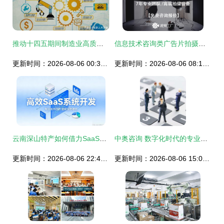
推动十四五期间制造业高质量发展，节卡机器人提出三大方案!
信息技术咨询类广告片拍摄方案撰写指南
更新时间：2026-08-06 00:34:26
更新时间：2026-08-06 08:16:47
云南深山特产如何借力SaaS小程序触达一线城市消费者
中奥咨询 数字化时代的专业信息技术咨询服务
更新时间：2026-08-06 22:46:07
更新时间：2026-08-06 15:02:15