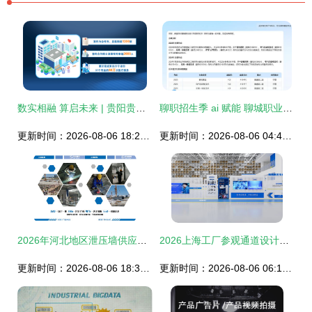
数实相融 算启未来 | 贵阳贵安 数实深融 做强算力 激活高质量发展新动能
聊职招生季 ai 赋能 聊城职业技术学院智能咨询24小时为考生护航
更新时间：2026-08-06 18:27:19
更新时间：2026-08-06 04:49:38
2026年河北地区泄压墙供应商综合选型与专业推荐解读
2026上海工厂参观通道设计专项服务商筛选攻略 信息技术咨询指南
更新时间：2026-08-06 18:38:54
更新时间：2026-08-06 06:16:53