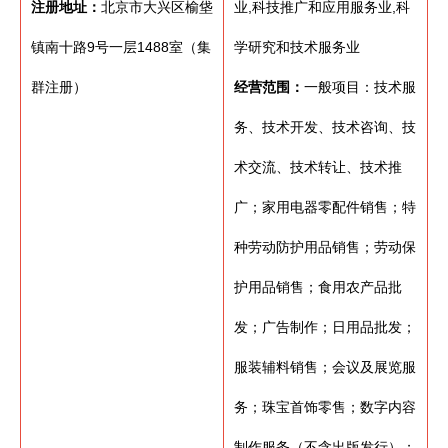
注册地址：
北京市大兴区榆垡
业,科技推广和应用服务业,科
镇南十路9号一层1488室（集
学研究和技术服务业
群注册）
经营范围：
一般项目：技术服
务、技术开发、技术咨询、技
术交流、技术转让、技术推
广；家用电器零配件销售；特
种劳动防护用品销售；劳动保
护用品销售；食用农产品批
发；广告制作；日用品批发；
服装辅料销售；会议及展览服
务；珠宝首饰零售；数字内容
制作服务（不含出版发行）；