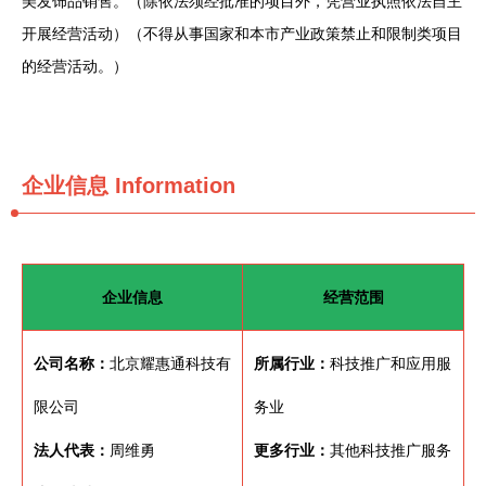
美发饰品销售。（除依法须经批准的项目外，凭营业执照依法自主
开展经营活动）（不得从事国家和本市产业政策禁止和限制类项目
的经营活动。）
企业信息
Information
企业信息
经营范围
公司名称：
北京耀惠通科技有
所属行业：
科技推广和应用服
限公司
务业
法人代表：
周维勇
更多行业：
其他科技推广服务