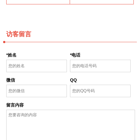
访客留言
*姓名
*电话
微信
QQ
留言内容