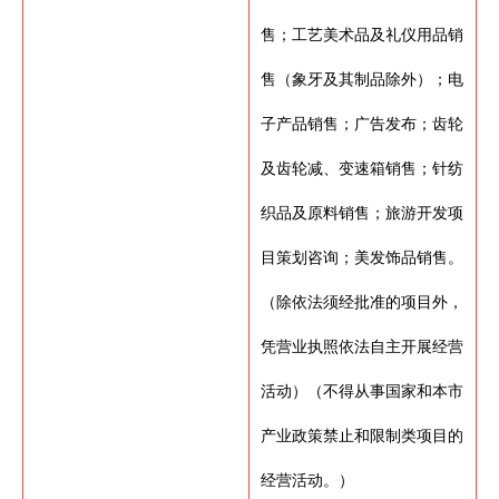
售；工艺美术品及礼仪用品销
售（象牙及其制品除外）；电
子产品销售；广告发布；齿轮
及齿轮减、变速箱销售；针纺
织品及原料销售；旅游开发项
目策划咨询；美发饰品销售。
（除依法须经批准的项目外，
凭营业执照依法自主开展经营
活动）（不得从事国家和本市
产业政策禁止和限制类项目的
经营活动。）