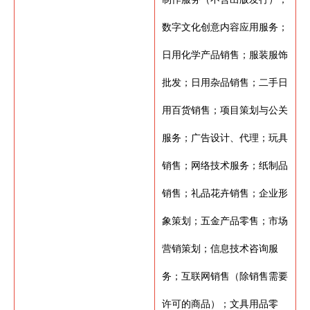
数字文化创意内容应用服务；
日用化学产品销售；服装服饰
批发；日用杂品销售；二手日
用百货销售；项目策划与公关
服务；广告设计、代理；玩具
销售；网络技术服务；纸制品
销售；礼品花卉销售；企业形
象策划；五金产品零售；市场
营销策划；信息技术咨询服
务；互联网销售（除销售需要
许可的商品）；文具用品零