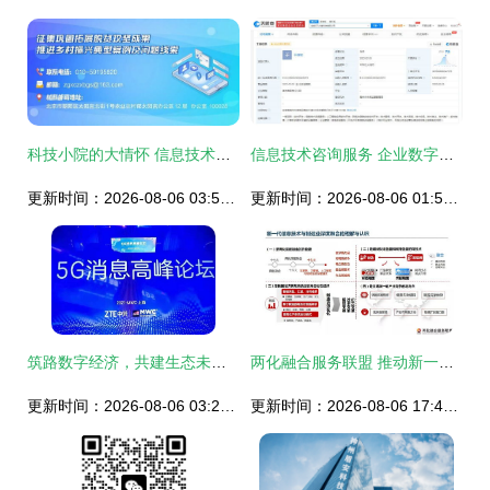
科技小院的大情怀 信息技术咨询服务赋能乡村振兴
信息技术咨询服务 企业数字化转型的智慧引擎
更新时间：2026-08-06 03:59:41
更新时间：2026-08-06 01:58:53
筑路数字经济，共建生态未来——2021 MWC上海展中兴通讯聚焦5G消息与应用咨询
两化融合服务联盟 推动新一代信息技术与制造业深度融合的理解、认识与建议
更新时间：2026-08-06 03:20:38
更新时间：2026-08-06 17:40:02