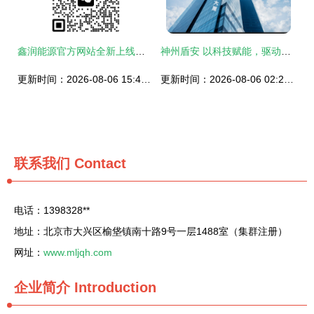
鑫润能源官方网站全新上线，开启轴承及制造领域信息透明与服务新篇章
神州盾安 以科技赋能，驱动安全技术咨询服务行业数字化转型
更新时间：2026-08-06 15:48:42
更新时间：2026-08-06 02:24:24
联系我们
Contact
电话：1398328**
地址：北京市大兴区榆垡镇南十路9号一层1488室（集群注册）
网址：
www.mljqh.com
企业简介
Introduction